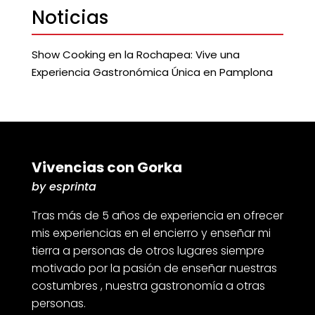
Noticias
Show Cooking en la Rochapea: Vive una
Experiencia Gastronómica Única en Pamplona
Vivencias con Gorka
by esprinta
Tras más de 5 años de experiencia en ofrecer
mis experiencias en el encierro y enseñar mi
tierra a personas de otros lugares siempre
motivado por la pasión de enseñar nuestras
costumbres , nuestra gastronomía a otras
personas.