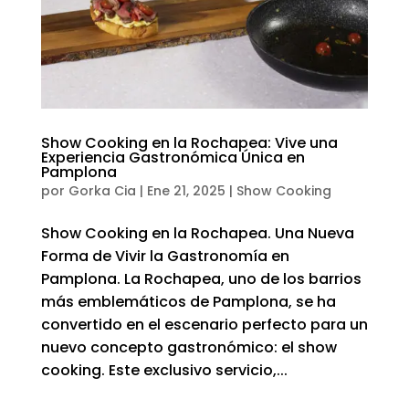
Show Cooking en la Rochapea: Vive una
Experiencia Gastronómica Única en
Pamplona
por
Gorka Cia
|
Ene 21, 2025
|
Show Cooking
Show Cooking en la Rochapea. Una Nueva
Forma de Vivir la Gastronomía en
Pamplona. La Rochapea, uno de los barrios
más emblemáticos de Pamplona, se ha
convertido en el escenario perfecto para un
nuevo concepto gastronómico: el show
cooking. Este exclusivo servicio,...